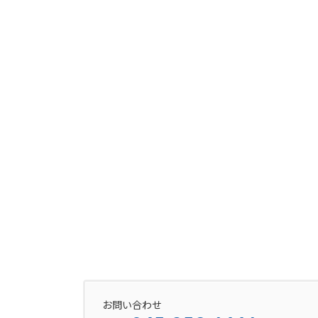
お問い合わせ