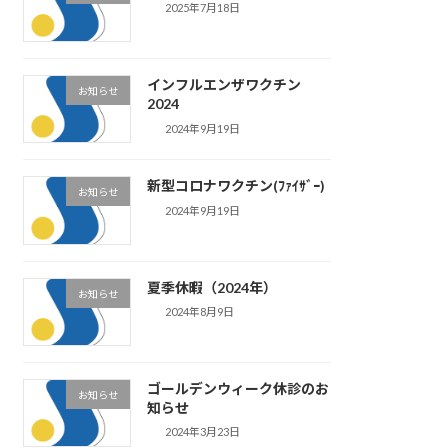
2025年7月18日
インフルエンザワクチン
お知らせ
2024
2024年9月19日
新型コロナワクチン(ﾌｧｲｻﾞｰ)
お知らせ
2024年9月19日
夏季休暇（2024年）
お知らせ
2024年8月9日
ゴールデンウィーク休診のお
お知らせ
知らせ
2024年3月23日