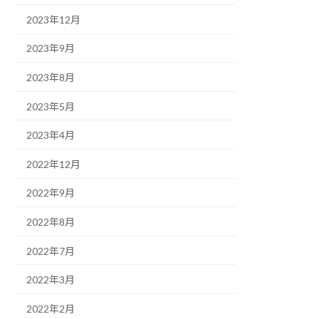
2023年12月
2023年9月
2023年8月
2023年5月
2023年4月
2022年12月
2022年9月
2022年8月
2022年7月
2022年3月
2022年2月