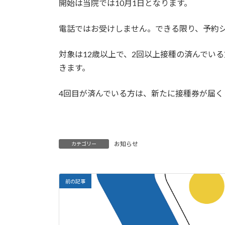
開始は当院では10月1日となります。
電話ではお受けしません。できる限り、予約
対象は12歳以上で、2回以上接種の済んでい
きます。
4回目が済んでいる方は、新たに接種券が届く
お知らせ
カテゴリー
前の記事