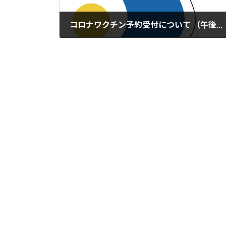
コロナワクチン予約受付について （午後のみに）
2022年8月22日