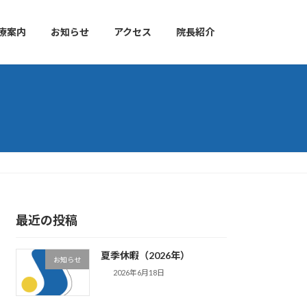
療案内
お知らせ
アクセス
院長紹介
最近の投稿
夏季休暇（2026年）
お知らせ
2026年6月18日