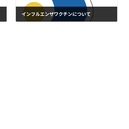
インフルエンザワクチンについて
2022年9月24日