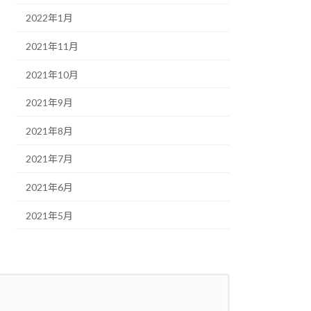
2022年1月
2021年11月
2021年10月
2021年9月
2021年8月
2021年7月
2021年6月
2021年5月