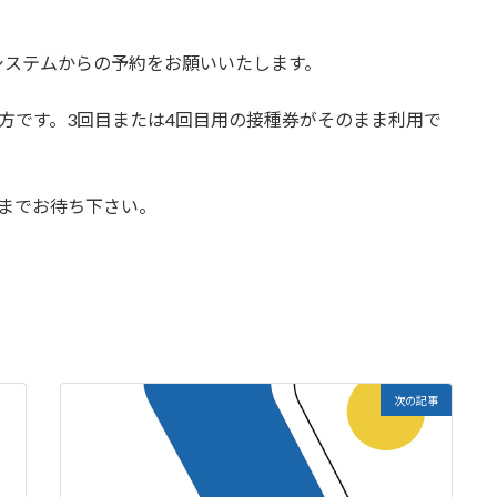
システムからの予約をお願いいたします。
る方です。3回目または4回目用の接種券がそのまま利用で
までお待ち下さい。
次の記事