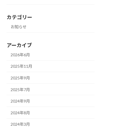
カテゴリー
お知らせ
アーカイブ
2026年6月
2025年11月
2025年9月
2025年7月
2024年9月
2024年8月
2024年3月