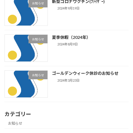
新型コロナワクチン(ﾌｧｲｻﾞｰ)
お知らせ
2024年9月19日
夏季休暇（2024年）
お知らせ
2024年8月9日
ゴールデンウィーク休診のお知らせ
お知らせ
2024年3月23日
カテゴリー
お知らせ