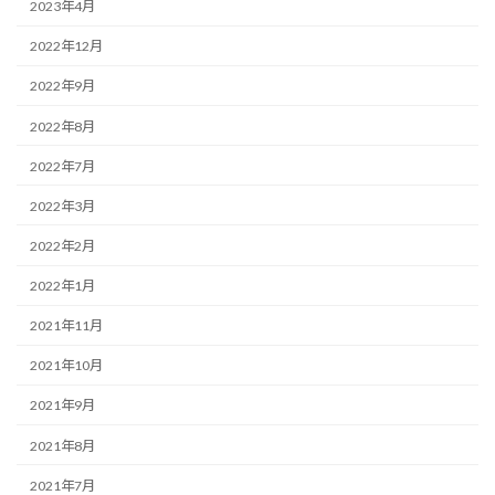
2023年4月
2022年12月
2022年9月
2022年8月
2022年7月
2022年3月
2022年2月
2022年1月
2021年11月
2021年10月
2021年9月
2021年8月
2021年7月