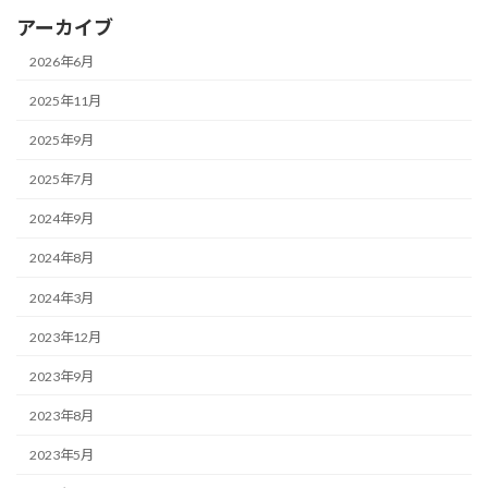
アーカイブ
2026年6月
2025年11月
2025年9月
2025年7月
2024年9月
2024年8月
2024年3月
2023年12月
2023年9月
2023年8月
2023年5月