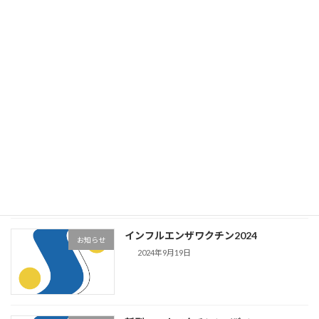
2025年インフルエンザワクチン
お知らせ
2025年9月27日
夏季休暇（2025年）
お知らせ
2025年7月18日
インフルエンザワクチン2024
お知らせ
2024年9月19日