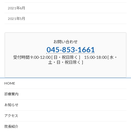
2021年6月
2021年5月
お問い合わせ
045-853-1661
受付時間 9:00-12:00 [ 日・祝日除く ] 15:00-18:00 [ 水・
土・日・祝日除く ]
HOME
診療案内
お知らせ
アクセス
院長紹介