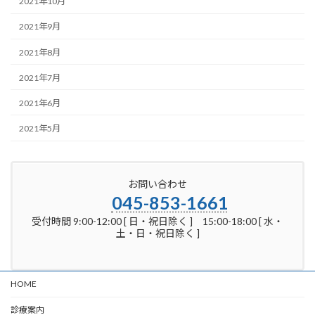
2021年10月
2021年9月
2021年8月
2021年7月
2021年6月
2021年5月
お問い合わせ
045-853-1661
受付時間 9:00-12:00 [ 日・祝日除く ] 15:00-18:00 [ 水・
土・日・祝日除く ]
HOME
診療案内