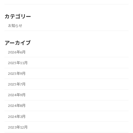
カテゴリー
お知らせ
アーカイブ
2026年6月
2025年11月
2025年9月
2025年7月
2024年9月
2024年8月
2024年3月
2023年12月