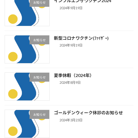
インフルエンザワクチン2024
お知らせ
2024年9月19日
新型コロナワクチン(ﾌｧｲｻﾞｰ)
お知らせ
2024年9月19日
夏季休暇（2024年）
お知らせ
2024年8月9日
ゴールデンウィーク休診のお知らせ
お知らせ
2024年3月23日