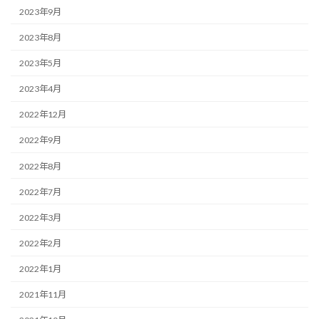
2023年9月
2023年8月
2023年5月
2023年4月
2022年12月
2022年9月
2022年8月
2022年7月
2022年3月
2022年2月
2022年1月
2021年11月